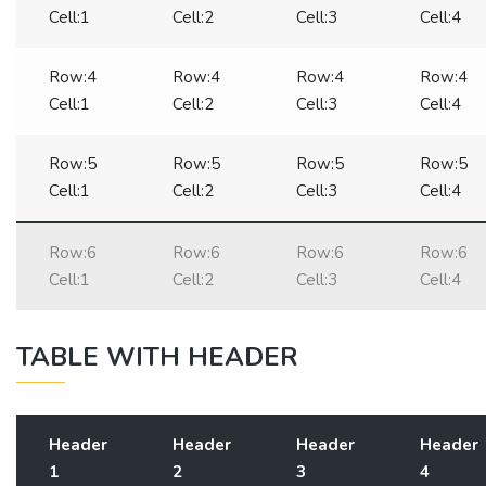
Cell:1
Cell:2
Cell:3
Cell:4
Row:4
Row:4
Row:4
Row:4
Cell:1
Cell:2
Cell:3
Cell:4
Row:5
Row:5
Row:5
Row:5
Cell:1
Cell:2
Cell:3
Cell:4
Row:6
Row:6
Row:6
Row:6
Cell:1
Cell:2
Cell:3
Cell:4
TABLE WITH HEADER
Header
Header
Header
Header
1
2
3
4