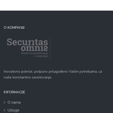
O KOMPANIJI
Inovativno pokriće, potpuno prilagođeno Vašim potrebama, uz
naše konstantno savetovanje.
INFORMACIJE
O nama
Usluge